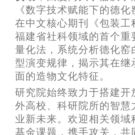
《数字技术赋能下的德化
在中文核心期刊《
包装工
福建省社科领域的首个重
量化法，系统分析德化窑
型演变规律，揭示其在继
面的造物文化特征。
研究院始终致力于搭建开
外高校、科研院所的智慧
业新未来。欢迎相关领域
基金课题，携手攻关，共