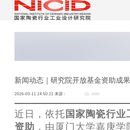
新闻动态｜研究院开放基金资助成
2026-03-11 14:50:21 来源：
3666
近日，依托
国家陶瓷行业
资助
，由厦门大学嘉庚学