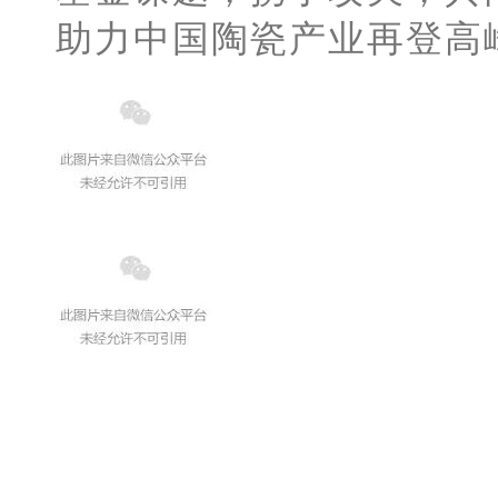
助力中国陶瓷产业再登高