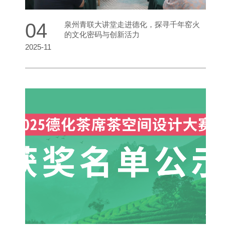
04
泉州青联大讲堂走进德化，探寻千年窑火
的文化密码与创新活力
2025-11