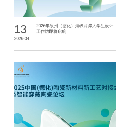
13
2026年泉州（德化）海峡两岸大学生设计
工作坊即将启航
2026-04