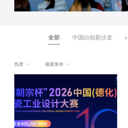
全部
中国白创新沙龙
i
热度
最新发布