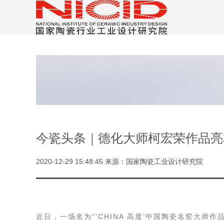
今瓷头条｜德化大师柯宏荣作品亮相“
2020-12-29 15:48:45 来源：国家陶瓷工业设计研究院
近日，一场名为“‘CHINA 高度’中国陶瓷名窑大师