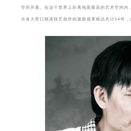
空间开幕。在这个世界上距离地面最高的艺术空间内
示各大窑口精湛技艺创作的最新成果精品共计54件，