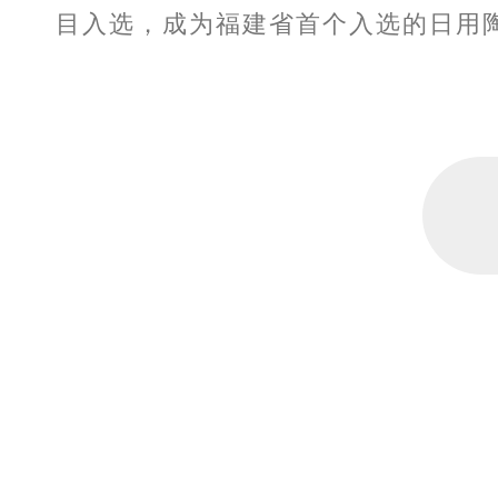
目入选，成为福建省首个入选的日用