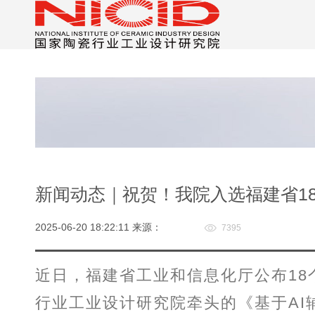
新闻动态｜祝贺！我院入选福建省1
2025-06-20 18:22:11 来源：
7395
近日，福建省工业和信息化厅公布1
行业工业设计研究院牵头的《基于AI