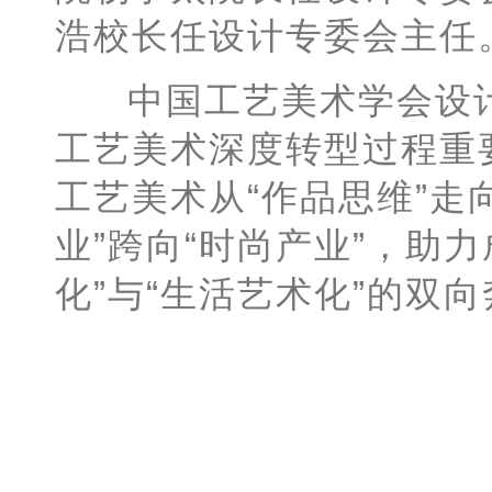
浩校长任设计专委会主任
中国工艺美术学会设计
工艺美术深度转型过程重
工艺美术从“作品思维”走向
业”跨向“时尚产业”，助
化”与“生活艺术化”的双