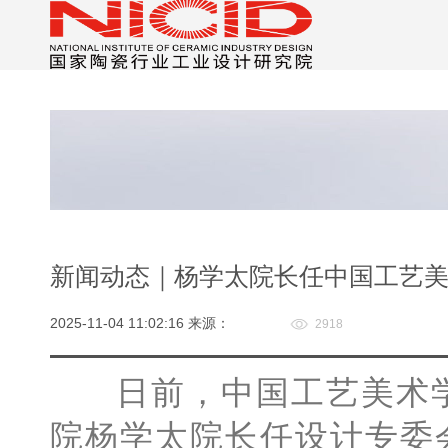
新闻动态｜杨学太院长任中国工艺
2025-11-04 11:02:16 来源：
2918
日前，中国工艺美术学
院杨学太院长任设计专委