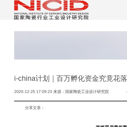
i-china计划｜百万孵化资金究竟
2020-12-25 17:09:23 来源：国家陶瓷工业设计研究院
分享文章：