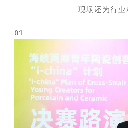
现场还为行业
01