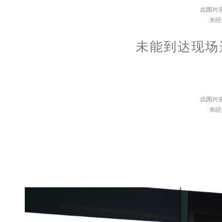
未能到达现场