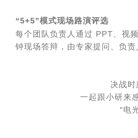
“5+5”模式现场路演评选
每个团队负责人通过 PPT、视频
钟现场答辩，由专家提问、负责
决战时
一起跟小研来
“电