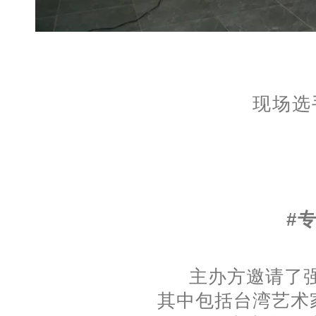
现场选
#
主办方邀请了
其中包括台湾艺术