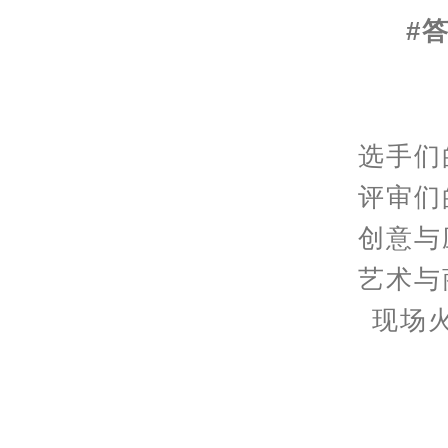
#
选手们
评审们
创意与
艺术与
现场