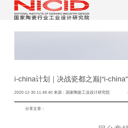
i-china计划｜决战瓷都之巅|“i-c
2020-12-30 11:48:40 来源：国家陶瓷工业设计研究院
分享文章：