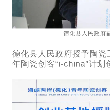
德化县人民政府
德化县人民政府授予陶瓷
年陶瓷创客“i-china”