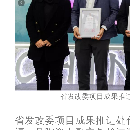
省发改委
项目成果推
省发改委项目成果推进处