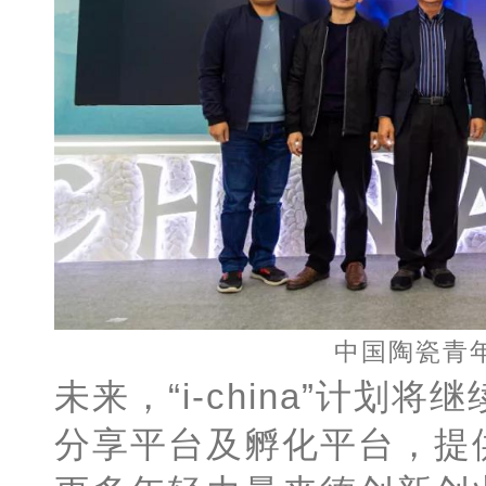
中国陶瓷青
未来，“i-china”计
分享平台及孵化平台，提