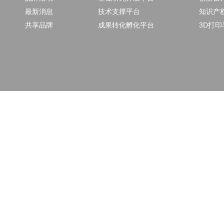
最新消息
技术支撑平台
知识产
共享品牌
成果转化孵化平台
3D打