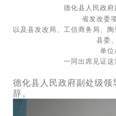
德化县人民政府
省发改委
以及县发改局、工信商务局、陶
县委
单位
一同出席见证这
德化县人民政府副处级领
辞。