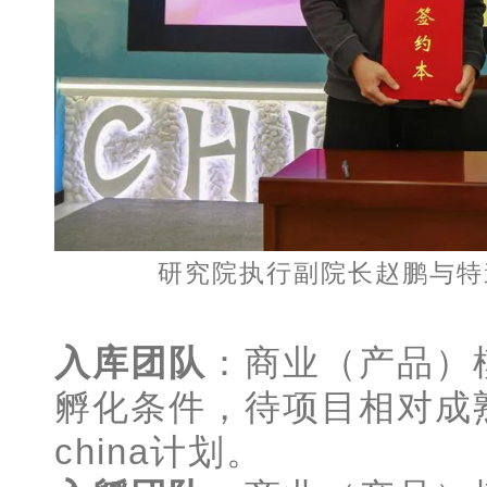
研究院执行副院长赵鹏与特
入库团队
：商业（产品）
孵化条件，待项目相对成熟
china计划。