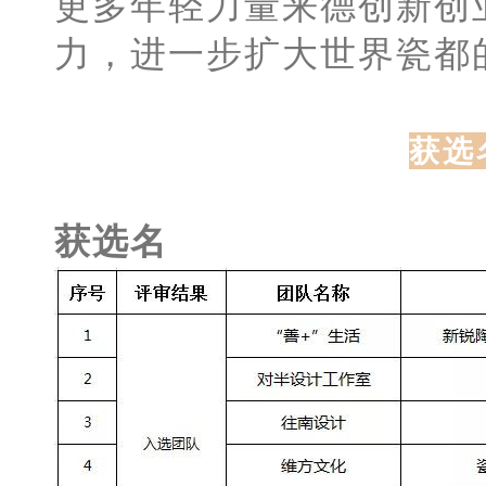
更多年轻力量来德创新创
力，进一步扩大世界瓷都
获选
获选名