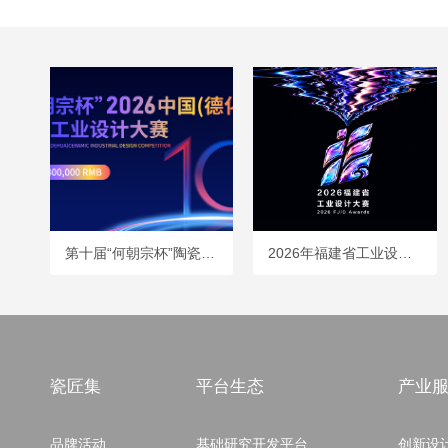
第十届“何朝宗杯”陶瓷工业设计大赛全球征集启动！
2026年福建省工业设计大赛火热征集中
瓷匠集
平台生态
产业
品牌活动
基础研究开发平台
创新设