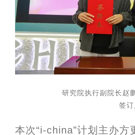
研究院执行副院长赵鹏与
签订
本次“i-china”计划主