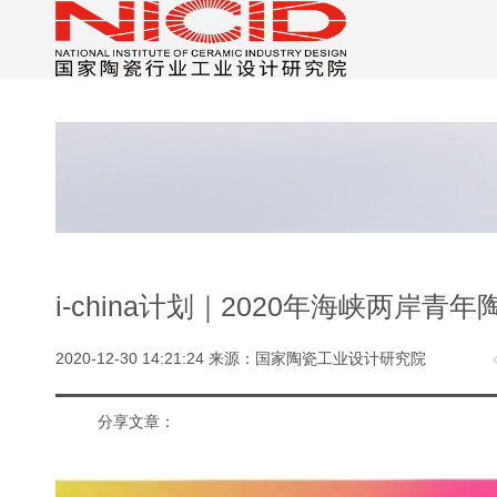
i-china计划｜2020年海峡两岸青
2020-12-30 14:21:24 来源：国家陶瓷工业设计研究院
分享文章：