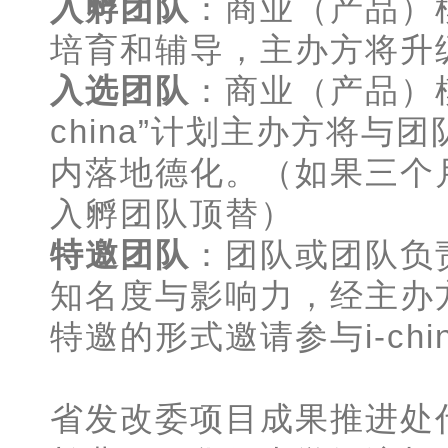
入孵团队
：商业（产品）
培育和辅导，主办方将升级入
入选团队
：商业（产品）模
china”计划主办方将
内落地德化。（如果三个
入孵团队顶替）
特邀团队
：团队或团队负
知名度与影响力，经主办
特邀的形式邀请参与i-chi
省发改委项目成果推进处