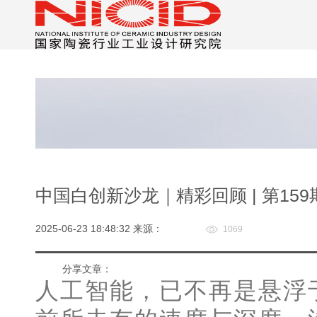
中国白创新沙龙｜精彩回顾 | 第15
2025-06-23 18:48:32 来源：
1069
分享文章：
人工智能，已不再是悬浮