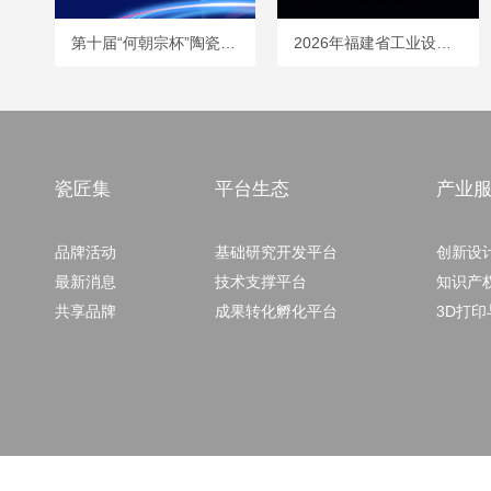
第十届“何朝宗杯”陶瓷工业设计大赛全球征集启动！
2026年福建省工业设计大赛火热征集中
瓷匠集
平台生态
产业
品牌活动
基础研究开发平台
创新设
最新消息
技术支撑平台
知识产
共享品牌
成果转化孵化平台
3D打