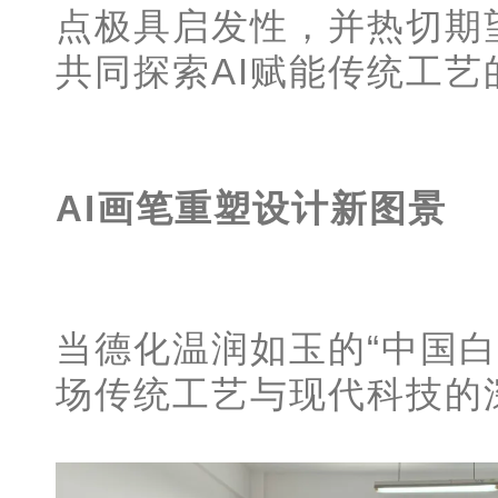
点极具启发性，并热切期
共同探索AI赋能传统工艺
AI画笔重塑设计新图景
当德化温润如玉的“中国白
场传统工艺与现代科技的