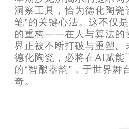
洞察工具，恰为德化陶瓷设
笔”的关键心法。这不仅
的重构——在人与算法的
界正被不断打破与重塑。
德化陶瓷，必将在AI赋
的“智酿器韵”，于世界舞
奇。