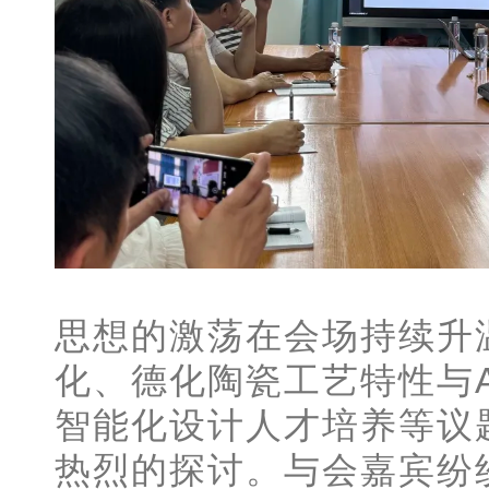
思想的激荡在会场持续升
化、德化陶瓷工艺特性与
智能化设计人才培养等议
热烈的探讨。与会嘉宾纷