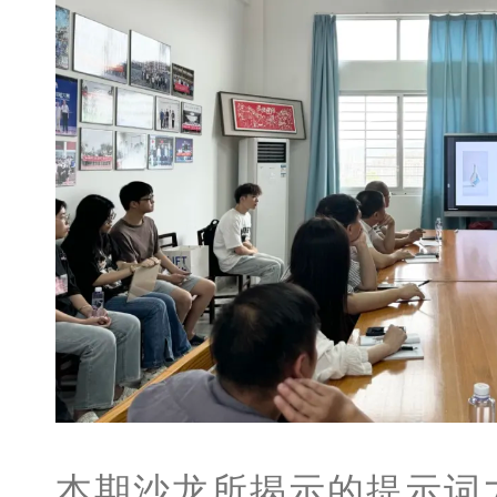
本期沙龙所揭示的提示词