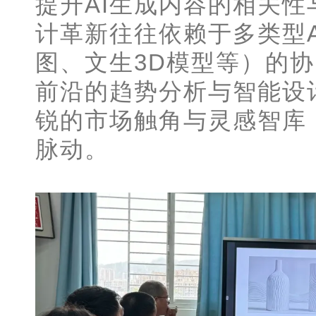
提升AI生成内容的相关
计革新往往依赖于多类型
图、文生3D模型等）的
前沿的趋势分析与智能设
锐的市场触角与灵感智库
脉动。