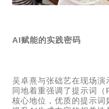
AI赋能的实践密码
吴卓熹与张础艺在现场演
同地着重强调了提示词（Pr
核心地位，优质的提示词